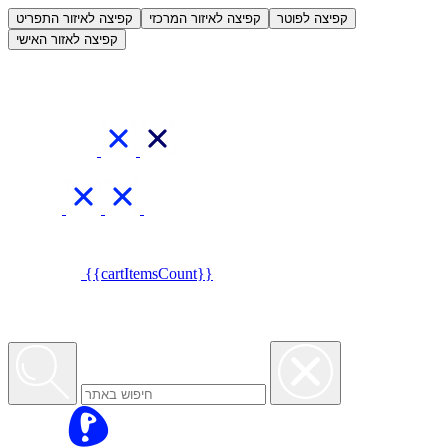
קפיצה לפוטר
קפיצה לאיזור המרכזי
קפיצה לאיזור התפריט
קפיצה לאזור האישי
{{cartItemsCount}}