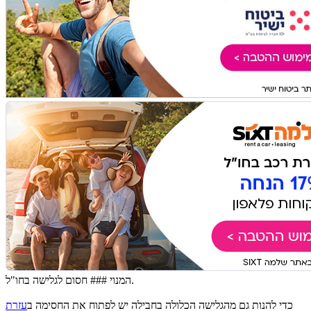
המנוי ### חסום לגלישה בחו"ל.
כדי להנות גם מהגלישה הכלולה בחבילה יש לפתוח את החסימה ב
עזרת