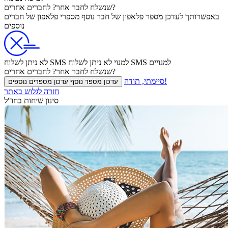
לחברים אחרים?
שנשלח
לחבר אחר?
באפשרותך לעדכן
מספר פלאפון של חבר נוסף
מספרי פלאפון של חברים
נוספים
לא ניתן לשלוח SMS למנויים
לא ניתן לשלוח SMS למנוי
לחברים אחרים?
שנשלח
לחבר אחר?
סיימתי, תודה!
עדכון מספר נוסף
עדכון מספרים נוספים
חזרה לגלוש באתר
סינון שיחות בחו"ל