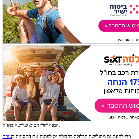
המנוי ### חסום לגלישה בחו"ל.
כדי להנות גם מהגלישה הכלולה בחבילה יש לפתוח את החסימה ב
עזרת