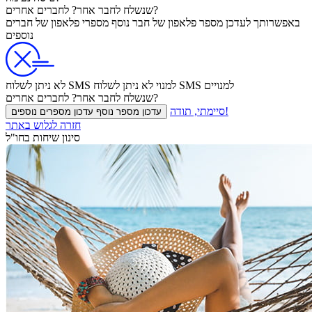
לחברים אחרים?
שנשלח
לחבר אחר?
באפשרותך לעדכן
מספר פלאפון של חבר נוסף
מספרי פלאפון של חברים
נוספים
לא ניתן לשלוח SMS למנויים
לא ניתן לשלוח SMS למנוי
לחברים אחרים?
שנשלח
לחבר אחר?
סיימתי, תודה!
עדכון מספר נוסף
עדכון מספרים נוספים
חזרה לגלוש באתר
סינון שיחות בחו"ל