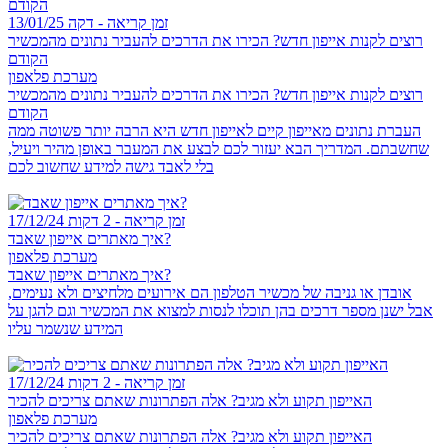
זמן קריאה - דקה
13/01/25
רוצים לקנות אייפון חדש? הכירו את הדרכים להעביר נתונים מהמכשיר
הקודם
מערכת פלאפון
רוצים לקנות אייפון חדש? הכירו את הדרכים להעביר נתונים מהמכשיר
הקודם
העברת נתונים מאייפון קיים לאייפון חדש היא הרבה יותר פשוטה ממה
שחשבתם. המדריך הבא יעזור לכם לבצע את המעבר באופן מהיר ויעיל,
בלי לאבד גישה למידע שחשוב לכם
זמן קריאה - 2 דקות
17/12/24
איך מאתרים אייפון שאבד?
מערכת פלאפון
איך מאתרים אייפון שאבד?
אובדן או גניבה של מכשיר הטלפון הם אירועים מלחיצים ולא נעימים,
אבל ישנן מספר דרכים בהן תוכלו לנסות למצוא את המכשיר וגם להגן על
המידע שנשמר עליו
זמן קריאה - 2 דקות
17/12/24
האייפון תקוע ולא מגיב? אלה הפתרונות שאתם צריכים להכיר
מערכת פלאפון
האייפון תקוע ולא מגיב? אלה הפתרונות שאתם צריכים להכיר