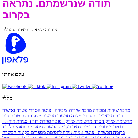
תודה שנרשמתם. נתראה
בקרוב
אירעה שגיאה בביצוע הפעולה
עקבו אחרנו
כללי
מרכזי שירות ומכירה
מרכזי שירות ומכירה - פוטר
הסדרי פשרה ואישור
תביעות ייצוגיות
הסדרי פשרה ואישור תביעות ייצוגיות - פוטר
הסרה
מרשימת שיווק
הסרה מרשימת שיווק - פוטר
סגירת דור 3
סגירת דור 3 -
פוטר
מספרים חסומים לחיוג בקומה הכשרה
מספרים חסומים לחיוג
בקומה הכשרה - פוטר
אמות מידה לחסימת מספרים בקומה הכשרה
אמות מידה לחסימת מספרים בקומה הכשרה - פוטר
ביטול עסקה
ביטול