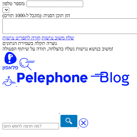
מספר טלפון:
הזן תוכן הפניה:
(מוגבל ל-1000 תווים)
שלח משוב נגישות
חזרה לתפריט נגישות
נוצרה תקלה בשמירת הנתונים
משוב בנושא נגישות נשלח בהצלחה, תודה על שיתוף הפעולה!