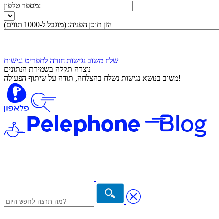
מספר טלפון:
הזן תוכן הפניה:
(מוגבל ל-1000 תווים)
שלח משוב נגישות
חזרה לתפריט נגישות
נוצרה תקלה בשמירת הנתונים
משוב בנושא נגישות נשלח בהצלחה, תודה על שיתוף הפעולה!