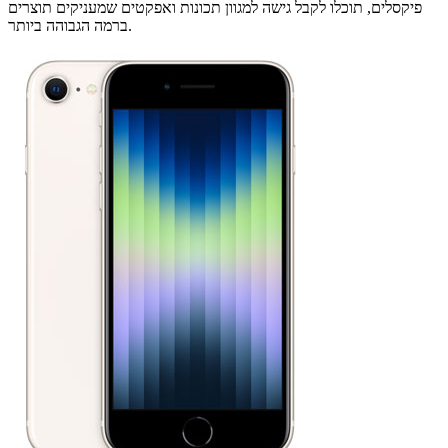
פיקסלים, תוכלו לקבל גישה למגוון תכונות ואפקטים שמעניקים תוצרים
ברמה הגבוהה ביותר.