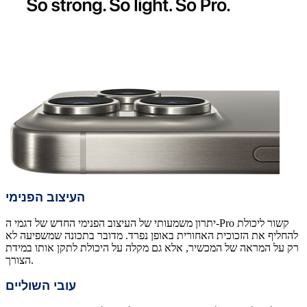
העיצוב הפנימי
יתרון משמעותי של העיצוב הפנימי החדש של דגמי ה-Pro קשור ליכולת
להחליף את הזכוכית האחורית באופן נפרד. מדובר בתכונה שמשפיעה לא
רק על המראה של המכשיר, אלא גם מקלה על היכולת לתקן אותו במידת
הצורך.
עובי השוליים