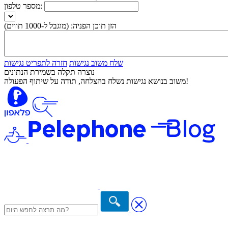
מספר טלפון:
הזן תוכן הפניה:
(מוגבל ל-1000 תווים)
שלח משוב נגישות
חזרה לתפריט נגישות
נוצרה תקלה בשמירת הנתונים
משוב בנושא נגישות נשלח בהצלחה, תודה על שיתוף הפעולה!