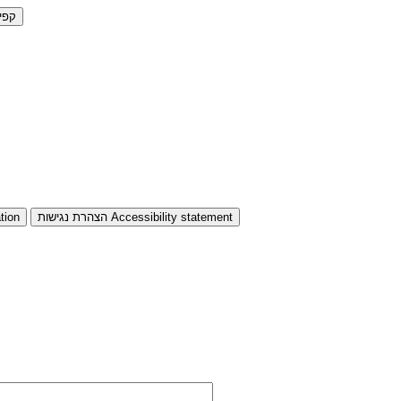
קפי
Accessibility statement
הצהרת נגישות
tion