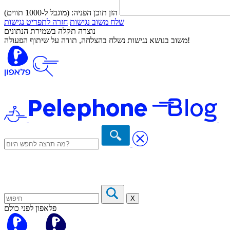
הזן תוכן הפניה:
(מוגבל ל-1000 תווים)
שלח משוב נגישות
חזרה לתפריט נגישות
נוצרה תקלה בשמירת הנתונים
משוב בנושא נגישות נשלח בהצלחה, תודה על שיתוף הפעולה!
X
פלאפון לפני כולם