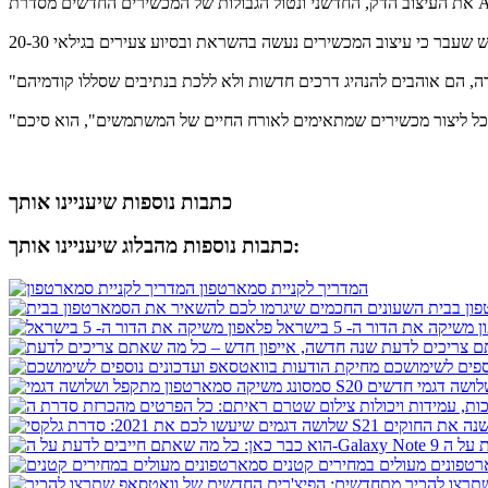
כתבות נוספות שיעניינו אותך
כתבות נוספות מהבלוג שיעניינו אותך:
המדריך לקניית סמארטפון
ון בבית
משיקה את הדור ה- 5 בישראל
ספים לשימושכם
טפונים מעולים במחירים קטנים
תרצו להכיר