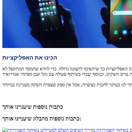
הכינו את האפליקציות
לתת למפתחים זמן לצורך עדכון האפליקציות כך שיתאימו לתצוגה גדולה. כדי לוודא שהמסך המתקפל לא
כתבות נוספות שיעניינו אותך
כתבות נוספות מהבלוג שיעניינו אותך:
 באיחוד האמירויות