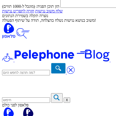
הזן תוכן הפניה:
(מוגבל ל-1000 תווים)
שלח משוב נגישות
חזרה לתפריט נגישות
נוצרה תקלה בשמירת הנתונים
משוב בנושא נגישות נשלח בהצלחה, תודה על שיתוף הפעולה!
X
פלאפון לפני כולם