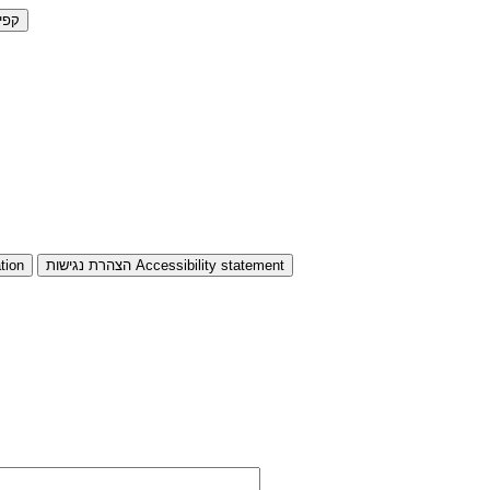
קפי
Accessibility statement
הצהרת נגישות
tion