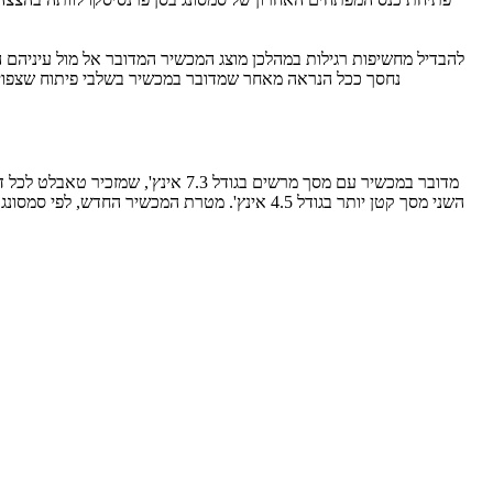
להבדיל מחשיפות רגילות במהלכן מוצג המכשיר המדובר אל מול עיניהם ה
השני מסך קטן יותר בגודל 4.5 אינץ'. מטרת ה