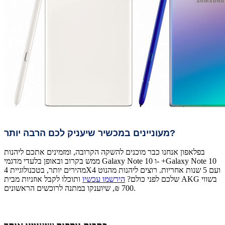
מעוניינים במכשיר שיעניק לכם הרבה יותר?
בפלאפון אנחנו כבר מוכנים להשקה הקרובה, ומזמינים אתכם ליהנות
ממש בקרוב ובאופן בלעדי מדגמי Galaxy Note 10 ו- +Galaxy Note 10
מהירים יותר, בטכנולוגיית 4X4 ועם 5 שנות אחריות. רוצים ליהנות מהנוט
שלכם לפני כולם?
הירשמו עכשיו
ותוכלו לקבל אוזניות מבית AKG בשווי
700 ₪, שיוענקו במתנה לרוכשים הראשונים.