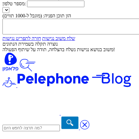
מספר טלפון:
הזן תוכן הפניה:
(מוגבל ל-1000 תווים)
שלח משוב נגישות
חזרה לתפריט נגישות
נוצרה תקלה בשמירת הנתונים
משוב בנושא נגישות נשלח בהצלחה, תודה על שיתוף הפעולה!