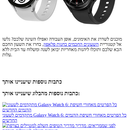
מוכנים לשדרג את האימונים, אופן העבודה ואפילו השינה שלכם? גלשו
אל קטגוריית
השעונים החכמים בחנות פלאפון
, בחרו את השעון החכם
הבא שלכם ותוכלו ליהנות מאחריות יבואן לשנה ומשלוח עד הבית ללא
עלות.
כתבות נוספות שיעניינו אותך
כתבות נוספות מהבלוג שיעניינו אותך:
מתקדמים לשעוני Galaxy Watch 6: כל הפרטים מאחורי חשיפת הדגמים
החדשים
לפני שממריאים: מדריך