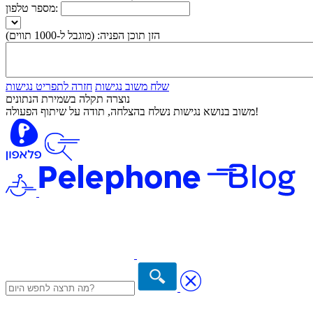
מספר טלפון:
הזן תוכן הפניה:
(מוגבל ל-1000 תווים)
שלח משוב נגישות
חזרה לתפריט נגישות
נוצרה תקלה בשמירת הנתונים
משוב בנושא נגישות נשלח בהצלחה, תודה על שיתוף הפעולה!