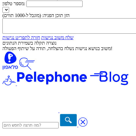
מספר טלפון:
הזן תוכן הפניה:
(מוגבל ל-1000 תווים)
שלח משוב נגישות
חזרה לתפריט נגישות
נוצרה תקלה בשמירת הנתונים
משוב בנושא נגישות נשלח בהצלחה, תודה על שיתוף הפעולה!