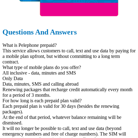
Questions And Answers
What is Pelephone prepaid?
This service allows customers to call, text and use data by paying for
a mobile plan upfront, but without committing to a long term
contract.
What type of mobile plans do you offer?
All inclusive - data, minutes and SMS
Only Data
Data, minutes, SMS and calling abroad
Renewing packages that recharge credit automatically every month
for a period of 3 months.
For how long is each prepaid plan valid?
Each prepaid plan is valid for 30 days (besides the renewing
packages).
At the end of that period, whatever balance remaining will be
dismissed.
It will no longer be possible to call, text and use data (beyond
emergency numbers and free of charge numbers). The SIM will