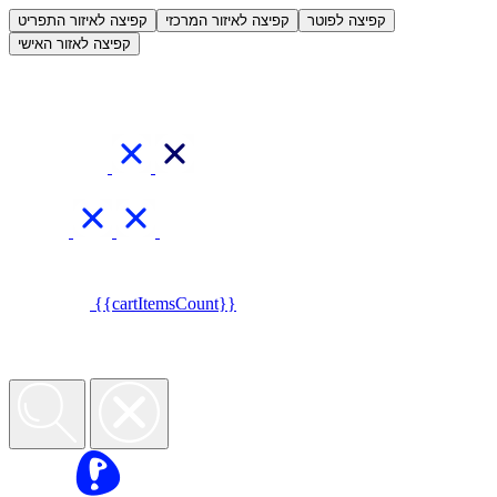
קפיצה לפוטר
קפיצה לאיזור המרכזי
קפיצה לאיזור התפריט
קפיצה לאזור האישי
{{cartItemsCount}}