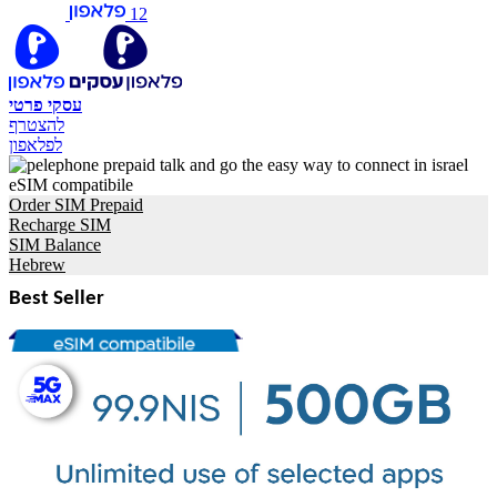
12
עסקי
פרטי
להצטרף
לפלאפון
Order SIM Prepaid
Recharge SIM
SIM Balance
Hebrew
Best Seller