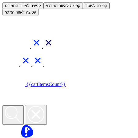
קפיצה לפוטר
קפיצה לאיזור המרכזי
קפיצה לאיזור התפריט
קפיצה לאזור האישי
{{cartItemsCount}}