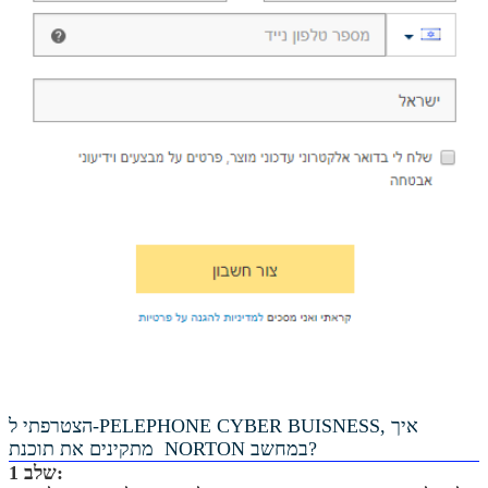
הצטרפתי ל-PELEPHONE CYBER BUISNESS, איך
מתקינים את תוכנת NORTON במחשב?
שלב 1: