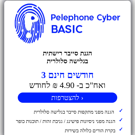
הגנת סייבר רישתית
בגלישה סלולרית
3 חודשים חינם
ואח"כ ב- 4.90 ₪ לחודש
להצטרפות ›
הגנה מפני מתקפות סייבר בגלישה סלולרית
הגנה מפני ניסיונות פישינג / גניבת זהות / תוכנות כופר
בקרת הורים כלולה בשירות