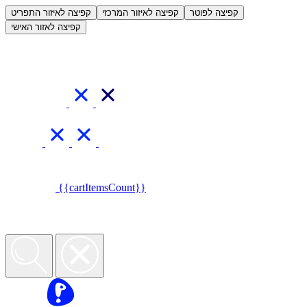
קפיצה לפוטר
קפיצה לאיזור המרכזי
קפיצה לאיזור התפריט
קפיצה לאזור האישי
{{cartItemsCount}}