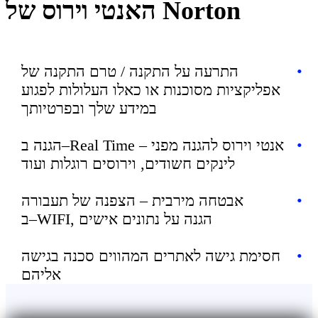
האנטי וירוס של Norton
•
התרעה על התקנה / טרם התקנה של
אפליקציות מסוכנות או כאלו העלולות לפגוע
במידע שלך ובפרטיותך
•
הגנה ב–Real Time – אנטי וירוס להגנה מפני
לינקים חשודים, וירוסים רוגלות ועוד
•
אבטחה מירבית – הצפנה של תעבורה
ב–WIFI, הגנה על נתונים אישים
•
חסימת גישה לאתרים המהווים סכנה בגישה
אליהם