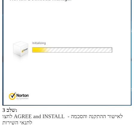
שלב 3:
לחצו AGREE and INSTALL - לאישור ההתקנה והסכמה
לתנאי השירות