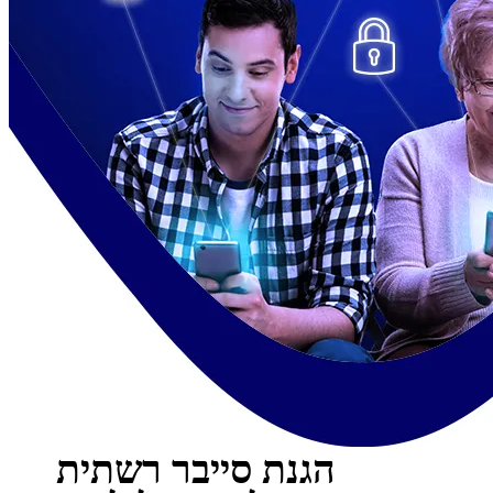
הגנת סייבר רשתית