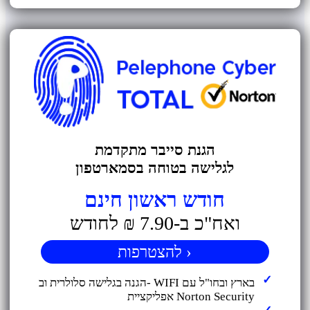
הגנת סייבר מתקדמת
לגלישה בטוחה בסמארטפון
חודש ראשון חינם
ואח"כ ב-7.90 ₪ לחודש
להצטרפות ›
הגנה בגלישה סלולרית וב- WIFI בארץ ובחו"ל עם
אפליקציית Norton Security