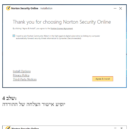
שלב 4:
יופיע אישור הצלחה של ההורדה