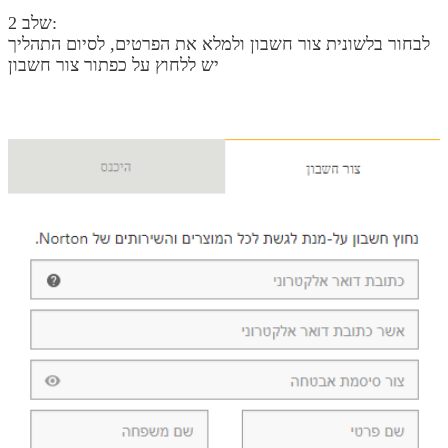
שלב 2:
לבחור בלשונית צור חשבון ולמלא את הפרטים, לסיום התהליך
יש ללחוץ על כפתור צור חשבון