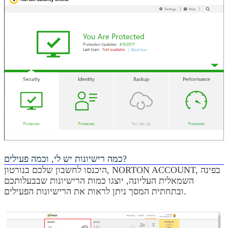
כמה רישיונות יש לי, וכמה פעילים?
היכנסו לחשבון שלכם בנורטון, NORTON ACCOUNT, בפינה
השמאלית העליונה, יוצגו כמות הרישיונות שבבעלותכם
ובתחתית המסך ניתן לראות את הרישיונות הפעילים.