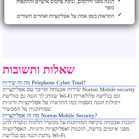
הגנה מפני ווירוסים, גניבת פרטים אישיים והתקפות
כופר
התראות בזמן אמת על אפליקציות ואתרים חשודים
שאלות ותשובות
מה זה שירות Pelephone Cyber Total?
שירות אבטחה וסייבר עם אפליקציית Norton Mobile security
שנותן לך הגנה גם בגלישת Wi-Fi וגם בגלישה סלולארית
ויכולות הגנה נוספות כמו התראות על אפליקציות זדוניות
שמותקנות על המכשיר.
מה זה אפליקציית Norton Mobile Security?
תוכנת אבטחה מקיפה המותקנת על מכשיר הלקוח ונועדה להגן
מפני איומים ברשת, תוכנות ואפליקציות זדוניות. האפליקציה
נותנת הגנה גם בגלישת Wi-Fi