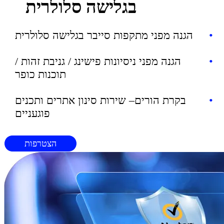
בגלישה סלולרית
•
הגנה מפני מתקפות סייבר בגלישה סלולרית
•
הגנה מפני ניסיונות פישינג / גניבת זהות /
תוכנות כופר
•
בקרת הורים– שירות סינון אתרים ותכנים
פוגעניים
הצטרפות