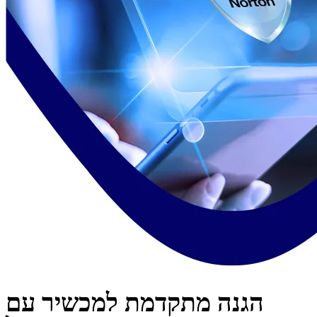
הגנה מתקדמת למכשיר עם