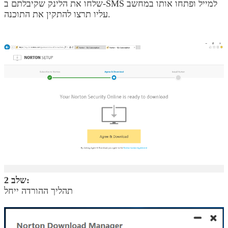
שלחו את הלינק שקיבלתם ב-SMS למייל ופתחו אותו במחשב
עליו תרצו להתקין את התוכנה.
שלב 2:
תהליך ההורדה ייחל