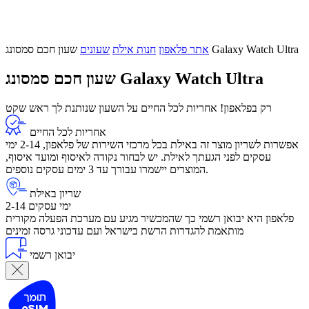
שעון חכם סמסונג Galaxy Watch Ultra
אתר פלאפון
חנות אילת
שעונים
שעון חכם סמסונג Galaxy Watch Ultra
רק בפלאפון! אחריות לכל החיים על השעון שנותנת לך ראש שקט
אחריות לכל החיים
אפשרות לשריון מוצר זה באילת בכל מרכזי השירות של פלאפון, 2-14 ימי
עסקים לפני הגעתך לאילת. יש לבחור נקודה לאיסוף ומועד איסוף,
המוצרים יישמרו עבורך עד 3 ימים עסקים נוספים.
שריון באילת
2-14 ימי עסקים
פלאפון היא יבואן רשמי כך שהמכשיר מגיע עם מערכת הפעלה מקורית
מותאמת להגדרות הרשת בישראל ועם עדכוני גרסה זמינים
יבואן רשמי