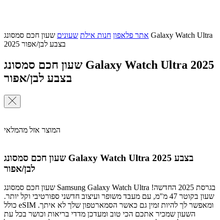
אתר פלאפון
חנות אילת
שעונים
שעון חכם סמסונג Galaxy Watch Ultra
2025 בצבע לבן/אפור
שעון חכם סמסונג Galaxy Watch Ultra 2025
בצבע לבן/אפור
המוצר אזל מהמלאי
שעון חכם סמסונג Galaxy Watch Ultra 2025 בצבע
לבן/אפור
שעון חכם סמסונג Samsung Galaxy Watch Ultra בגרסת 2025 החדשה!
שעון בקוטר 47 מ"מ, עם מעבד משופר ועיצוב חדשני ספורטיבי וקל יותר.
כולל eSIM ומאפשר לך להיות זמין גם כאשר הסמארטפון שלך לא איתך.
השעון שמכיר אתכם הכי טוב ומעדכן מדדי בריאות וכושר בכל עת