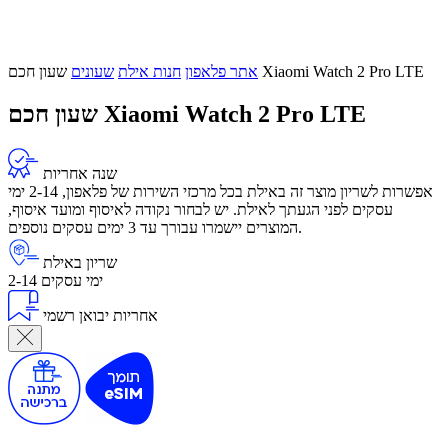
שעון חכם Xiaomi Watch 2 Pro LTE
אתר פלאפון
חנות אילת
שעונים
שעון חכם Xiaomi Watch 2 Pro LTE
שנה אחריות
אפשרות לשריון מוצר זה באילת בכל מרכזי השירות של פלאפון, 2-14 ימי
עסקים לפני הגעתך לאילת. יש לבחור נקודה לאיסוף ומועד איסוף,
המוצרים יישמרו עבורך עד 3 ימים עסקים נוספים.
שריון באילת
2-14 ימי עסקים
אחריות יבואן רשמי