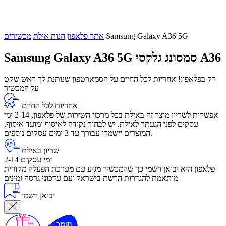
Samsung Galaxy A36 5G
אתר פלאפון
חנות אילת
מכשירים
סמסונג גלקסי A36
Samsung Galaxy A36 5G
רק בפלאפון! אחריות לכל החיים על הסמארטפון שנותנת לך ראש שקט
על המכשיר
אחריות לכל החיים
אפשרות לשריון מוצר זה באילת בכל מרכזי השירות של פלאפון, 2-14 ימי
עסקים לפני הגעתך לאילת. יש לבחור נקודה לאיסוף ומועד איסוף,
המוצרים יישמרו עבורך עד 3 ימים עסקים נוספים.
שריון באילת
2-14 ימי עסקים
פלאפון היא יבואן רשמי כך שהמכשיר מגיע עם מערכת הפעלה מקורית
מותאמת להגדרות הרשת בישראל ועם עדכוני גרסה זמינים
יבואן רשמי