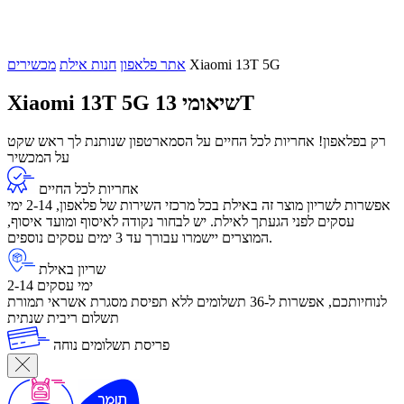
Xiaomi 13T 5G
אתר פלאפון
חנות אילת
מכשירים
שיאומי 13T
Xiaomi 13T 5G
רק בפלאפון! אחריות לכל החיים על הסמארטפון שנותנת לך ראש שקט
על המכשיר
אחריות לכל החיים
אפשרות לשריון מוצר זה באילת בכל מרכזי השירות של פלאפון, 2-14 ימי
עסקים לפני הגעתך לאילת. יש לבחור נקודה לאיסוף ומועד איסוף,
המוצרים יישמרו עבורך עד 3 ימים עסקים נוספים.
שריון באילת
2-14 ימי עסקים
לנוחיותכם, אפשרות ל-36 תשלומים ללא תפיסת מסגרת אשראי תמורת
תשלום ריבית שנתית
פריסת תשלומים נוחה