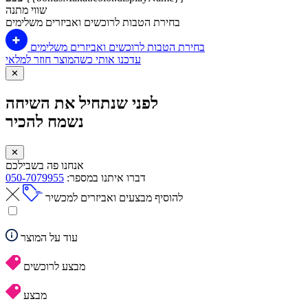
שווי מתנה
בחירת הטבות לרוכשים ואביזרים משלימים
בחירת הטבות לרוכשים ואביזרים משלימים
עדכנו אותי כשהמוצר חוזר למלאי
✕
לפני שנתחיל את השיחה
נשמח להכיר
✕
אנחנו פה בשבילכם
דברו איתנו במספר:
050-7079955
להוסיף מבצעים ואביזרים למכשיר
עוד על המוצר
מבצע לרוכשים
מבצע