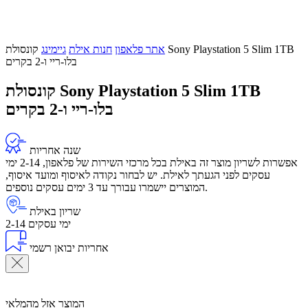
אתר פלאפון
חנות אילת
גיימינג
קונסולת Sony Playstation 5 Slim 1TB
בלו-ריי ו-2 בקרים
קונסולת Sony Playstation 5 Slim 1TB
בלו-ריי ו-2 בקרים
שנה אחריות
אפשרות לשריון מוצר זה באילת בכל מרכזי השירות של פלאפון, 2-14 ימי
עסקים לפני הגעתך לאילת. יש לבחור נקודה לאיסוף ומועד איסוף,
המוצרים יישמרו עבורך עד 3 ימים עסקים נוספים.
שריון באילת
2-14 ימי עסקים
אחריות יבואן רשמי
המוצר אזל מהמלאי