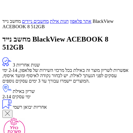
אתר פלאפון
חנות אילת
מחשבים ניידים
מחשב נייד BlackView
ACEBOOK 8 512GB
מחשב נייד BlackView ACEBOOK 8
512GB
3 שנות אחריות
אפשרות לשריון מוצר זה באילת בכל מרכזי השירות של פלאפון, 2-14 ימי
עסקים לפני הגעתך לאילת. יש לבחור נקודה לאיסוף ומועד איסוף,
המוצרים יישמרו עבורך עד 3 ימים עסקים נוספים.
שריון באילת
2-14 ימי עסקים
אחריות יבואן רשמי