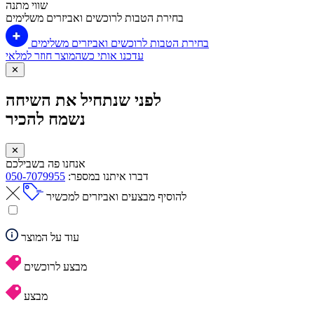
שווי מתנה
בחירת הטבות לרוכשים ואביזרים משלימים
בחירת הטבות לרוכשים ואביזרים משלימים
עדכנו אותי כשהמוצר חוזר למלאי
✕
לפני שנתחיל את השיחה
נשמח להכיר
✕
אנחנו פה בשבילכם
דברו איתנו במספר:
050-7079955
להוסיף מבצעים ואביזרים למכשיר
עוד על המוצר
מבצע לרוכשים
מבצע