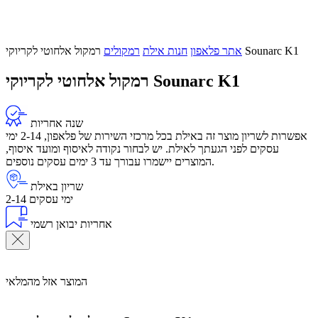
רמקול אלחוטי לקריוקי Sounarc K1
אתר פלאפון
חנות אילת
רמקולים
רמקול אלחוטי לקריוקי Sounarc K1
שנה אחריות
אפשרות לשריון מוצר זה באילת בכל מרכזי השירות של פלאפון, 2-14 ימי
עסקים לפני הגעתך לאילת. יש לבחור נקודה לאיסוף ומועד איסוף,
המוצרים יישמרו עבורך עד 3 ימים עסקים נוספים.
שריון באילת
2-14 ימי עסקים
אחריות יבואן רשמי
המוצר אזל מהמלאי