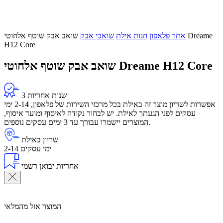
אתר פלאפון
חנות אילת
שואבי אבק
שואב אבק שוטף אלחוטי Dreame
H12 Core
שואב אבק שוטף אלחוטי Dreame H12 Core
3 שנות אחריות
אפשרות לשריון מוצר זה באילת בכל מרכזי השירות של פלאפון, 2-14 ימי
עסקים לפני הגעתך לאילת. יש לבחור נקודה לאיסוף ומועד איסוף,
המוצרים יישמרו עבורך עד 3 ימים עסקים נוספים.
שריון באילת
2-14 ימי עסקים
אחריות יבואן רשמי
המוצר אזל מהמלאי