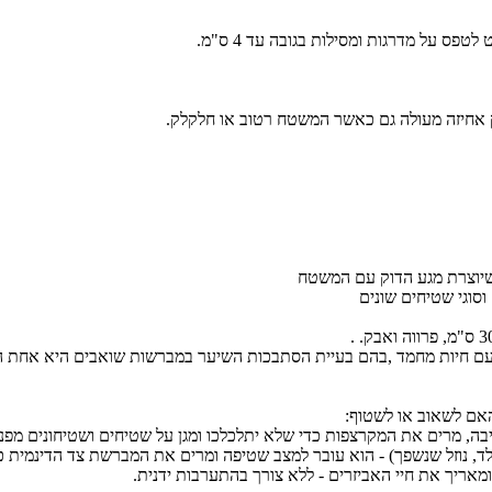
 שיוצרת מגע הדוק עם המשטח
בה, מרים את המקרצפות כדי שלא יתלכלכו ומגן על שטיחים ושטיחונים מפני
קולד, נוזל שנשפך) - הוא עובר למצב שטיפה ומרים את המברשת צד הדינמית
ומאריך את חיי האביזרים - ללא צורך בהתערבות ידנית.