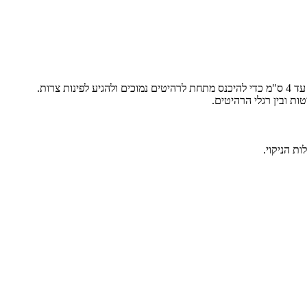
ת ובין רגלי הרהיטים.
ת הניקוי.