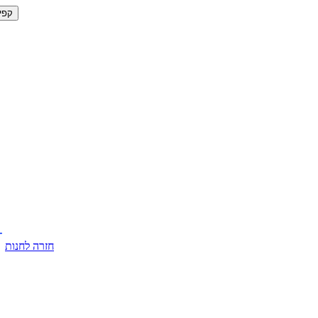
קפי
חזרה לחנות