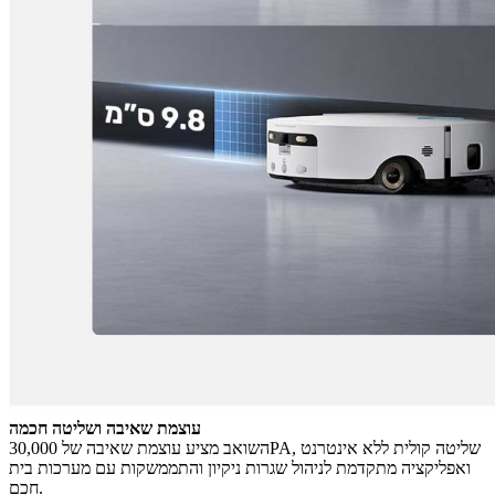
עוצמת שאיבה ושליטה חכמה
השואב מציע עוצמת שאיבה של 30,000PA, שליטה קולית ללא אינטרנט
ואפליקציה מתקדמת לניהול שגרות ניקיון והתממשקות עם מערכות בית
חכם.