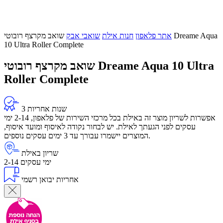
אתר פלאפון
חנות אילת
שואבי אבק
שואב מקרצף רובוטי Dreame Aqua
10 Ultra Roller Complete
שואב מקרצף רובוטי Dreame Aqua 10 Ultra
Roller Complete
3 שנות אחריות
אפשרות לשריון מוצר זה באילת בכל מרכזי השירות של פלאפון, 2-14 ימי
עסקים לפני הגעתך לאילת. יש לבחור נקודה לאיסוף ומועד איסוף,
המוצרים יישמרו עבורך עד 3 ימים עסקים נוספים.
שריון באילת
2-14 ימי עסקים
אחריות יבואן רשמי