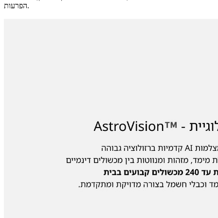
הפרעות.