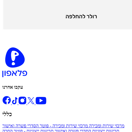
עקבו אחרנו
כללי
מרכזי שירות ומכירה
מרכזי שירות ומכירה - פוטר
הסדרי פשרה ואישור
תביעות ייצוגיות
הסדרי פשרה ואישור תביעות ייצוגיות - פוטר
הסרה