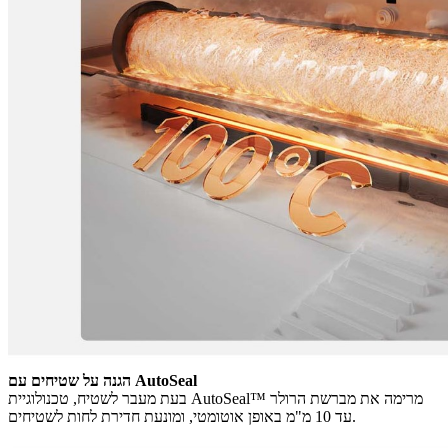
הגנה על שטיחים עם AutoSeal
בעת מעבר לשטיח, טכנולוגיית AutoSeal™ מרימה את מברשת הרולר
עד 10 מ"מ באופן אוטומטי, ומונעת חדירת לחות לשטיחים.