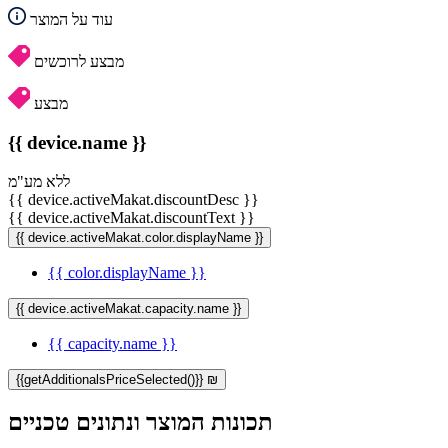
עוד על המוצר
מבצע לרוכשים
מבצע
{{ device.name }}
ללא מע"מ
{{ device.activeMakat.discountDesc }}
{{ device.activeMakat.discountText }}
{{ device.activeMakat.color.displayName }}
{{ color.displayName }}
{{ device.activeMakat.capacity.name }}
{{ capacity.name }}
{{getAdditionalsPriceSelected()}} ₪
תכונות המוצר ונתונים טכניים