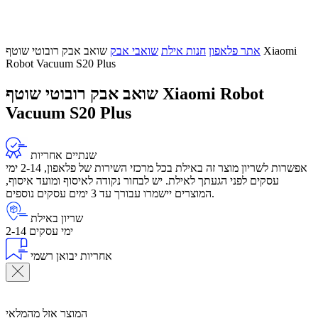
אתר פלאפון
חנות אילת
שואבי אבק
שואב אבק רובוטי שוטף Xiaomi
Robot Vacuum S20 Plus
שואב אבק רובוטי שוטף Xiaomi Robot
Vacuum S20 Plus
שנתיים אחריות
אפשרות לשריון מוצר זה באילת בכל מרכזי השירות של פלאפון, 2-14 ימי
עסקים לפני הגעתך לאילת. יש לבחור נקודה לאיסוף ומועד איסוף,
המוצרים יישמרו עבורך עד 3 ימים עסקים נוספים.
שריון באילת
2-14 ימי עסקים
אחריות יבואן רשמי
המוצר אזל מהמלאי