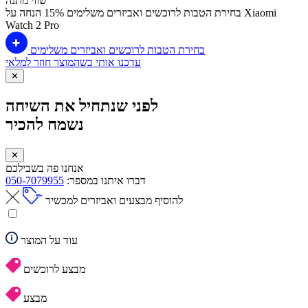
שווי מתנה
בחירת הטבות לרוכשים ואביזרים משלימים
15% הנחה על Xiaomi
Watch 2 Pro
בחירת הטבות לרוכשים ואביזרים משלימים
עדכנו אותי כשהמוצר חוזר למלאי
✕
לפני שנתחיל את השיחה
נשמח להכיר
✕
אנחנו פה בשבילכם
דברו איתנו במספר:
050-7079955
להוסיף מבצעים ואביזרים למכשיר
עוד על המוצר
מבצע לרוכשים
מבצע