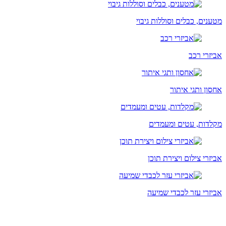
מטענים, כבלים וסוללות גיבוי
אביזרי רכב
אחסון ותגי איתור
מקלדות, עטים ומעמדים
אביזרי צילום ויצירת תוכן
אביזרי עזר לכבדי שמיעה