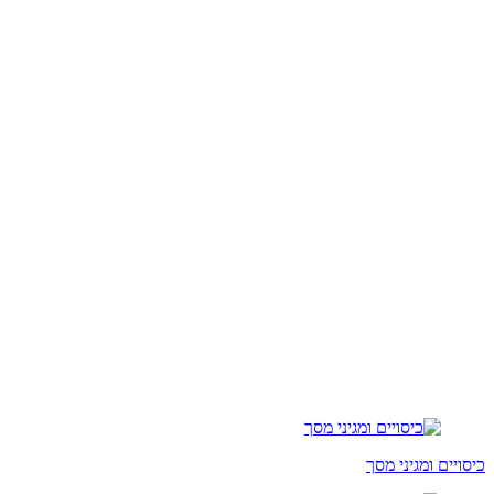
כיסויים ומגיני מסך