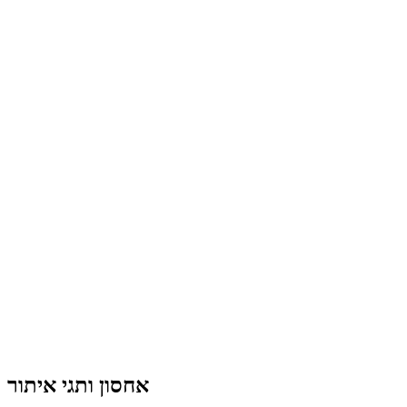
אחסון ותגי איתור