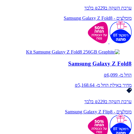
ערכת השקה ב₪229 בלבד
מומלצים - Samsung Galaxy Z Fold8
Samsung Galaxy Z Fold8
החל מ-
6,099
₪
מחיר באילת החל מ- ₪5,168.64
ערכת השקה ב₪229 בלבד
מומלצים - Samsung Galaxy Z Flip8