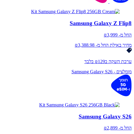
Samsung Galaxy Z Flip8
החל מ-
3,999
₪
מחיר באילת החל מ- ₪3,388.98
ערכת השקה ב₪129 בלבד
מומלצים - Samsung Galaxy S26
Samsung Galaxy S26
החל מ-
2,899
₪