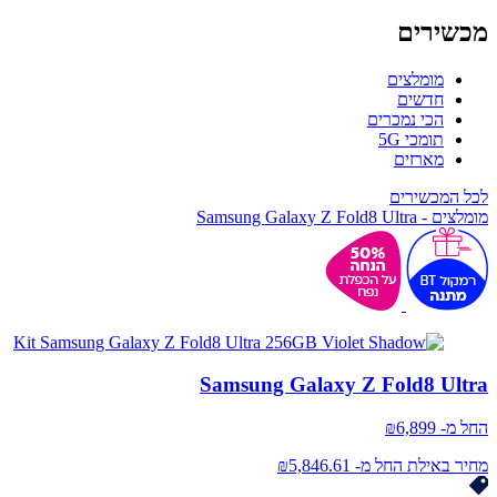
מכשירים
מומלצים
חדשים
הכי נמכרים
תומכי 5G
מארזים
לכל המכשירים
מומלצים - Samsung Galaxy Z Fold8 Ultra
Samsung Galaxy Z Fold8 Ultra
החל מ-
6,899
₪
מחיר באילת החל מ- ₪5,846.61