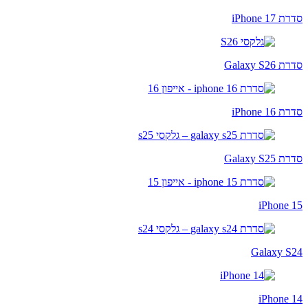
סדרת iPhone 17
סדרת Galaxy S26
סדרת iPhone 16
סדרת Galaxy S25
iPhone 15
Galaxy S24
iPhone 14