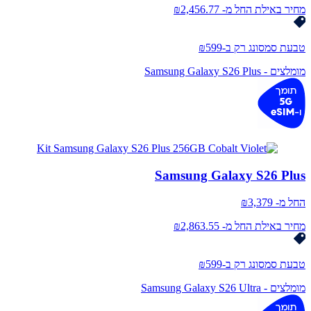
מחיר באילת החל מ- ₪2,456.77
טבעת סמסונג רק ב-₪599
מומלצים - Samsung Galaxy S26 Plus
Samsung Galaxy S26 Plus
החל מ-
3,379
₪
מחיר באילת החל מ- ₪2,863.55
טבעת סמסונג רק ב-₪599
מומלצים - Samsung Galaxy S26 Ultra