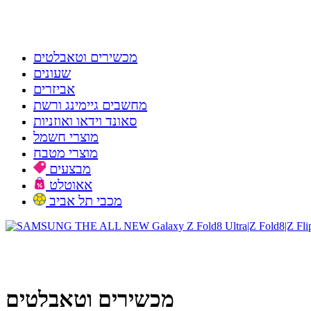
מכשירים וטאבלטים
שעונים
אביזרים
מחשבים גיימינג ורשת
סאונד וידאו ואוזניות
מוצרי חשמל
מוצרי מטבח
מבצעים
אאוטלט
מכבי תל אביב
מכשירים וטאבלטים