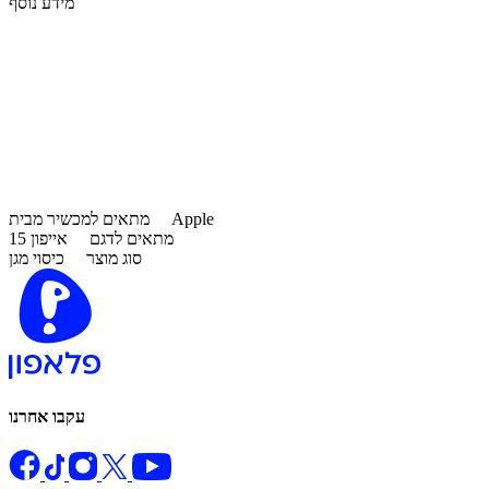
מידע נוסף
Apple
מתאים למכשיר מבית
מתאים לדגם
אייפון 15
סוג מוצר
כיסוי מגן
עקבו אחרנו