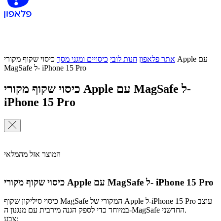
אתר פלאפון
חנות לובי
כיסויים ומגני מסך
כיסוי שקוף מקורי Apple עם
MagSafe ל- iPhone 15 Pro
כיסוי שקוף מקורי Apple עם MagSafe ל-
iPhone 15 Pro
המוצר אזל מהמלאי
כיסוי שקוף מקורי Apple עם MagSafe ל- iPhone 15 Pro
כיסוי סיליקון שקוף MagSafe המקורי של Apple ל-iPhone 15 Pro עוצב
במיוחד כדי לספק הגנה מירבית עם מנגנון ה-MagSafe החדשני.
צבע: