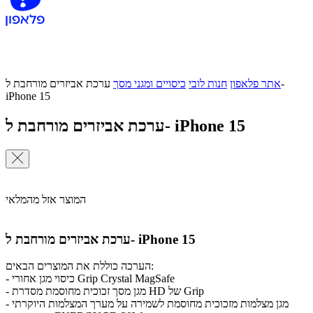
אתר פלאפון
חנות לובי
כיסויים ומגני מסך
ערכת אביזרים מורחבת ל-
iPhone 15
ערכת אביזרים מורחבת ל- iPhone 15
המוצר אזל מהמלאי
ערכת אביזרים מורחבת ל- iPhone 15
הערכה כוללת את המוצרים הבאים:
- כיסוי מגן אחורי Grip Crystal MagSafe
- מגן מסך זכוכית מחוסמת מסדרת HD של Grip
- מגן מצלמות מזכוכית מחוסמת לשמירה על מערך המצלמות היוקרתי