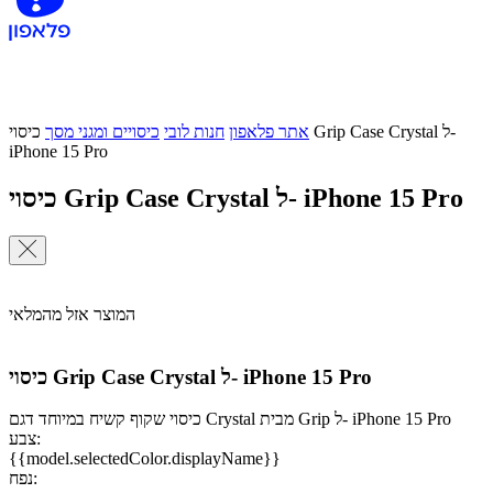
אתר פלאפון
חנות לובי
כיסויים ומגני מסך
כיסוי Grip Case Crystal ל-
iPhone 15 Pro
כיסוי Grip Case Crystal ל- iPhone 15 Pro
המוצר אזל מהמלאי
כיסוי Grip Case Crystal ל- iPhone 15 Pro
כיסוי שקוף קשיח במיוחד דגם Crystal מבית Grip ל- iPhone 15 Pro
צבע:
{{model.selectedColor.displayName}}
נפח: