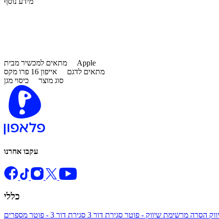
מידע נוסף
Apple
מתאים למכשיר מבית
מתאים לדגם
אייפון 16 פרו מקס
סוג מוצר
כיסוי מגן
עקבו אחרנו
כללי
ווק
הסרה מרשימת שיווק - פוטר
סגירת דור 3
סגירת דור 3 - פוטר
מספרים