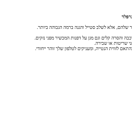
יר שלהם, אלא לשלב סטייל והגנה ברמה הגבוהה ביותר.
ה והסרה קלים וגם מגן על דפנות המכשיר מפני נזקים.
י שריטות או שבירה.
אם לזווית הנטייה, ומעניקים לטלפון שלך זוהר ייחודי.