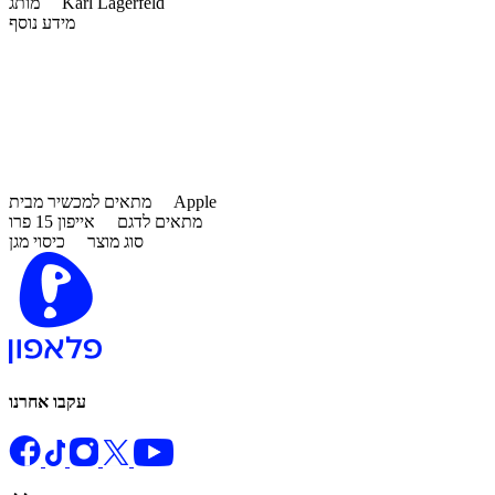
Karl Lagerfeld
מותג
מידע נוסף
Apple
מתאים למכשיר מבית
מתאים לדגם
אייפון 15 פרו
סוג מוצר
כיסוי מגן
עקבו אחרנו