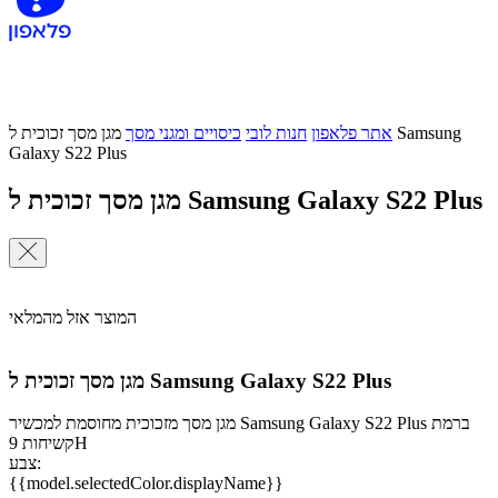
אתר פלאפון
חנות לובי
כיסויים ומגני מסך
מגן מסך זכוכית ל Samsung
Galaxy S22 Plus
מגן מסך זכוכית ל Samsung Galaxy S22 Plus
המוצר אזל מהמלאי
מגן מסך זכוכית ל Samsung Galaxy S22 Plus
מגן מסך מזכוכית מחוסמת למכשיר Samsung Galaxy S22 Plus ברמת
קשיחות 9H
צבע:
{{model.selectedColor.displayName}}