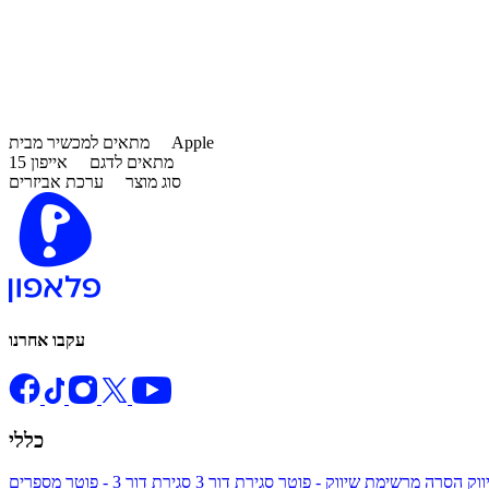
Apple
מתאים למכשיר מבית
מתאים לדגם
אייפון 15
סוג מוצר
ערכת אביזרים
עקבו אחרנו
כללי
ווק
הסרה מרשימת שיווק - פוטר
סגירת דור 3
סגירת דור 3 - פוטר
מספרים