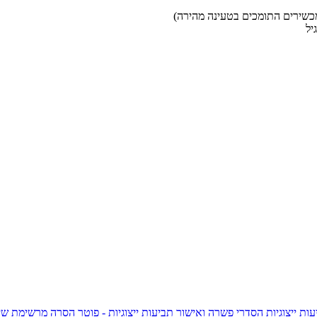
ות ייצוגיות
הסדרי פשרה ואישור תביעות ייצוגיות - פוטר
הסרה מרשימת שי