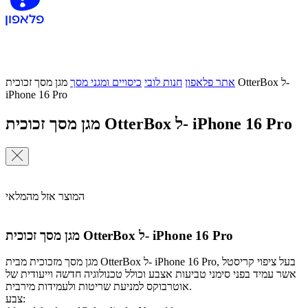
אתר פלאפון
חנות לובי
כיסויים ומגני מסך
מגן מסך זכוכית OtterBox ל-
iPhone 16 Pro
מגן מסך זכוכית OtterBox ל- iPhone 16 Pro
המוצר אזל מהמלאי
מגן מסך זכוכית OtterBox ל- iPhone 16 Pro
מגן מסך מזכוכית מבית OtterBox ל- iPhone 16 Pro, בעל ציפוי קריסטל
אשר עמיד בפני סימני טביעות אצבע וכולל טכנולוגיה חדשה וייעודית של
אוטרבוקס למניעת שריטות ולעמידות מירבית.
צבע: