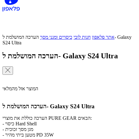
אתר פלאפון
חנות לובי
כיסויים ומגני מסך
הערכה המושלמת ל- Galaxy
S24 Ultra
הערכה המושלמת ל- Galaxy S24 Ultra
המוצר אזל מהמלאי
הערכה המושלמת ל- Galaxy S24 Ultra
הערכה כוללת את מוצרי PURE GEAR הבאים:
- כיסוי Hard Shell
- מגן מסך זכוכית
- מטען ביתי מהיר PD 35W