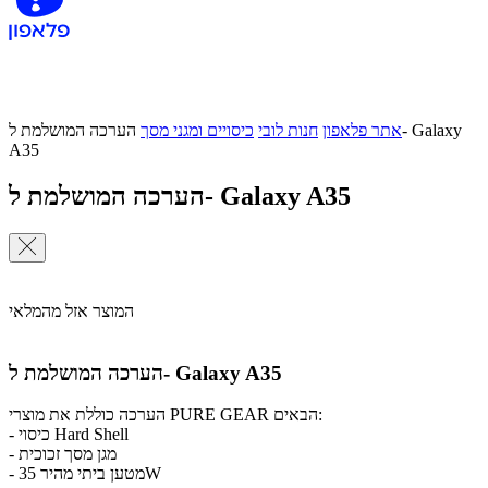
אתר פלאפון
חנות לובי
כיסויים ומגני מסך
הערכה המושלמת ל- Galaxy
A35
הערכה המושלמת ל- Galaxy A35
המוצר אזל מהמלאי
הערכה המושלמת ל- Galaxy A35
הערכה כוללת את מוצרי PURE GEAR הבאים:
- כיסוי Hard Shell
- מגן מסך זכוכית
- מטען ביתי מהיר 35W