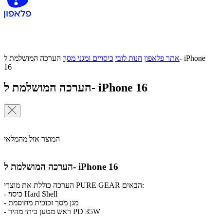
אתר פלאפון
חנות לובי
כיסויים ומגני מסך
הערכה המושלמת ל- iPhone
16
הערכה המושלמת ל- iPhone 16
המוצר אזל מהמלאי
הערכה המושלמת ל- iPhone 16
הערכה כוללת את מוצרי PURE GEAR הבאים:
- כיסוי Hard Shell
- מגן מסך זכוכית מחוסמת
- ראש מטען ביתי מהיר PD 35W