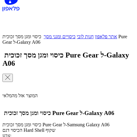
אתר פלאפון
חנות לובי
כיסויים ומגני מסך
כיסוי ומגן מסך זכוכית Pure
Gear ל-Galaxy A06
כיסוי ומגן מסך זכוכית Pure Gear ל-Galaxy
A06
המוצר אזל מהמלאי
כיסוי ומגן מסך זכוכית Pure Gear ל-Galaxy A06
כיסוי ומגן מסך זכוכית Pure Gear ל-Samsung Galaxy A06
הכיסוי דגם Hard Shell שקוף
צבע: