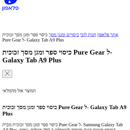
אתר פלאפון
חנות לובי
כיסויים ומגני מסך
כיסוי ספר ומגן מסך זכוכית
Pure Gear ל- Galaxy Tab A9 Plus
כיסוי ספר ומגן מסך זכוכית Pure Gear ל-
Galaxy Tab A9 Plus
המוצר אזל מהמלאי
כיסוי ספר ומגן מסך זכוכית Pure Gear ל- Galaxy Tab A9
Plus
כיסוי ספר ומגן מסך זכוכית מבית Pure Gear ל- Samsung Galaxy Tab
A9 Plus. הכיסוי מעניק הגנה מקיפה לטאבלט ב-360 מעלות, עמיד