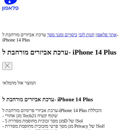
אתר פלאפון
חנות לובי
כיסויים ומגני מסך
ערכת אביזרים מורחבת ל-
iPhone 14 Plus
ערכת אביזרים מורחבת ל- iPhone 14 Plus
המוצר אזל מהמלאי
ערכת אביזרים מורחבת ל- iPhone 14 Plus
ערכת אביזרי פרימיום מורחבת ל-iPhone 14 Plus הכוללת:
מגן אחורי Tech21 שקוף קשיח
-
מגן מסך זכוכית מחוסמת מסדרת 5D של !Sol
-
מגן מסך פרטי מזכוכית מחוסמת מסדרת Privacy של !Sol!
-