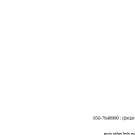
050-76489