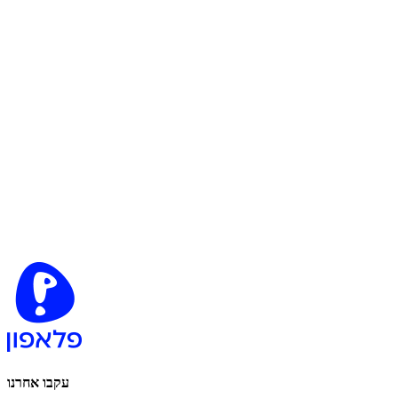
עקבו אחרנו