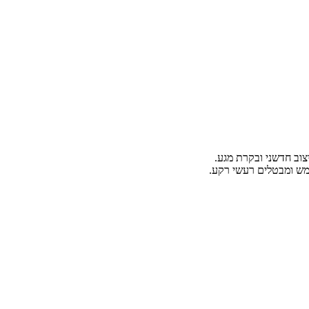
יצוב חדשני ובקרת מגע.