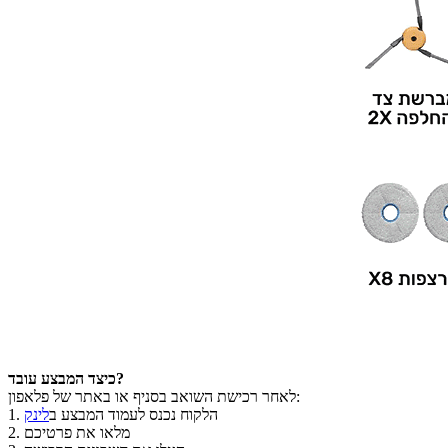
כיצד המבצע עובד?
לאחר רכישת השואב בסניף או באתר של פלאפון:
הלקוח נכנס לעמוד המבצע ב
לינק
1.
מלאו את פרטיכם
2.