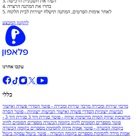
העלו את חשבונית הרכישה
3.
בחרו את המתנה הרצויה
4.
לאחר אימות הפרטים, המתנה תישלח ישירות לבית הלקוח
5.
לתקנון המבצע
עקבו אחרנו
כללי
מרכזי שירות ומכירה
מרכזי שירות ומכירה - פוטר
הסדרי פשרה ואישור
תביעות ייצוגיות
הסדרי פשרה ואישור תביעות ייצוגיות - פוטר
הסרה
מרשימת שיווק
הסרה מרשימת שיווק - פוטר
סגירת דור 3
סגירת דור 3 -
פוטר
מספרים חסומים לחיוג בקומה הכשרה
מספרים חסומים לחיוג
בקומה הכשרה - פוטר
אמות מידה לחסימת מספרים בקומה הכשרה
אמות מידה לחסימת מספרים בקומה הכשרה - פוטר
ביטול עסקה
ביטול