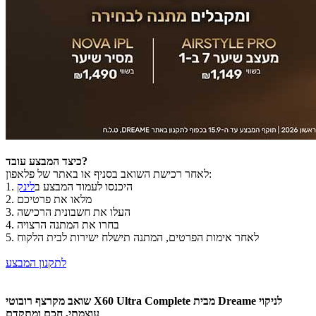
כיצד המבצע עובד?
לאחר רכישת השואב בסניף או באתר של פלאפון:
היכנסו לעמוד המבצע ב
לינק
1.
מלאו את פרטיכם
2.
העלו את חשבונית הרכישה
3.
בחרו את המתנה הרצויה
4.
לאחר אימות הפרטים, המתנה תישלח ישירות לבית הלקוח
5.
לתקנון המבצע
שואב מקרצף רובוטי X60 Ultra Complete מבית Dreame לניקוי