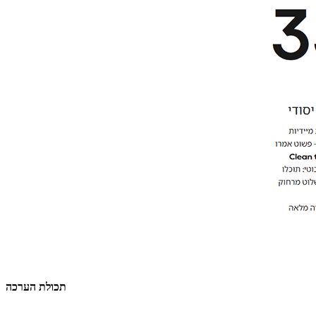
תכולת הערכה