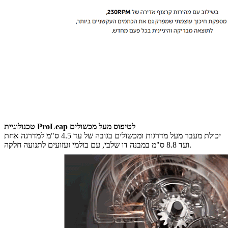
טכנולוגיית ProLeap לטיפוס מעל מכשולים
יכולת מעבר מעל מדרגות ומכשולים בגובה של עד 4.5 ס"מ למדרגה אחת
ועד 8.8 ס"מ במבנה דו שלבי, עם בולמי זעזועים לתנועה חלקה.