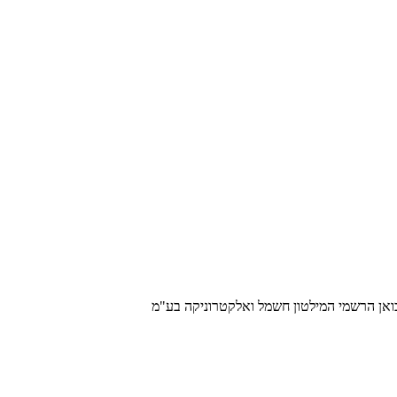
בואן הרשמי המילטון חשמל ואלקטרוניקה בע"מ