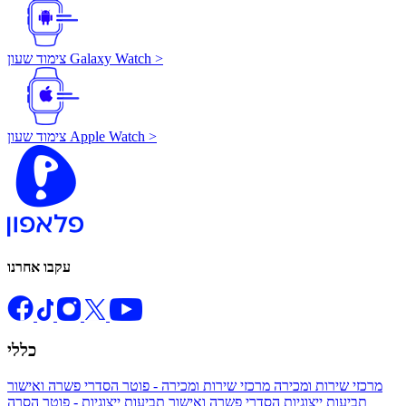
צימוד שעון Galaxy Watch >
צימוד שעון Apple Watch >
עקבו אחרנו
כללי
מרכזי שירות ומכירה
מרכזי שירות ומכירה - פוטר
הסדרי פשרה ואישור
תביעות ייצוגיות
הסדרי פשרה ואישור תביעות ייצוגיות - פוטר
הסרה