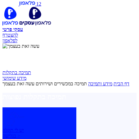
12
עסקי
פרטי
להצטרף
לפלאפון
עשה זאת בעצמך
תמיכה בתקלות
מידע שימושי
דף הבית
מידע ותמיכה
תמיכה במכשירים ושירותים
עשה זאת בעצמך
תמיכה בתקלות נפוצות
יש לי תקלה
בגלישה >