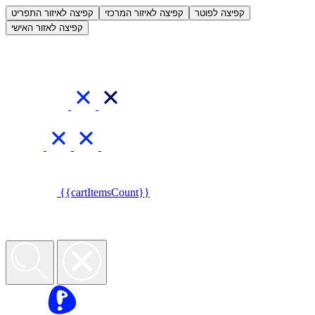
קפיצה לפוטר
קפיצה לאיזור המרכזי
קפיצה לאיזור התפריט
קפיצה לאזור האישי
{{cartItemsCount}}