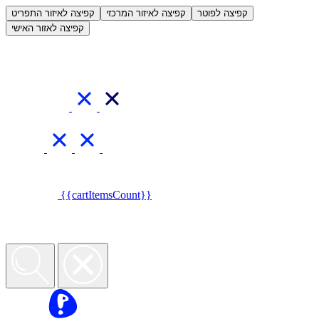
קפיצה לפוטר
קפיצה לאיזור המרכזי
קפיצה לאיזור התפריט
קפיצה לאזור האישי
{{cartItemsCount}}