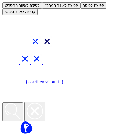
קפיצה לפוטר
קפיצה לאיזור המרכזי
קפיצה לאיזור התפריט
קפיצה לאזור האישי
{{cartItemsCount}}