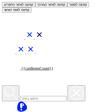
קפיצה לפוטר
קפיצה לאיזור המרכזי
קפיצה לאיזור התפריט
קפיצה לאזור האישי
{{cartItemsCount}}